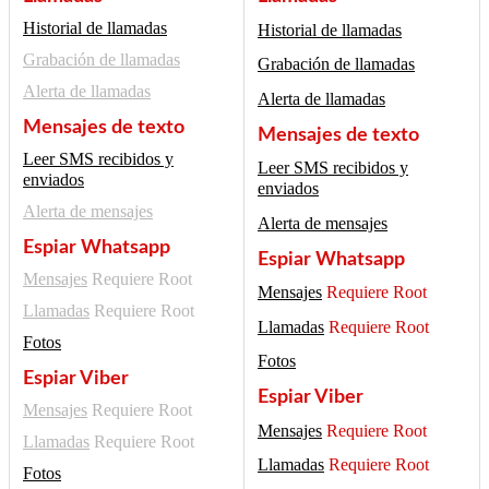
Historial de llamadas
Historial de llamadas
Grabación de llamadas
Grabación de llamadas
Alerta de llamadas
Alerta de llamadas
Mensajes de texto
Mensajes de texto
Leer SMS recibidos y
Leer SMS recibidos y
enviados
enviados
Alerta de mensajes
Alerta de mensajes
Espiar Whatsapp
Espiar Whatsapp
Mensajes
Requiere Root
Mensajes
Requiere Root
Llamadas
Requiere Root
Llamadas
Requiere Root
Fotos
Fotos
Espiar Viber
Espiar Viber
Mensajes
Requiere Root
Mensajes
Requiere Root
Llamadas
Requiere Root
Llamadas
Requiere Root
Fotos